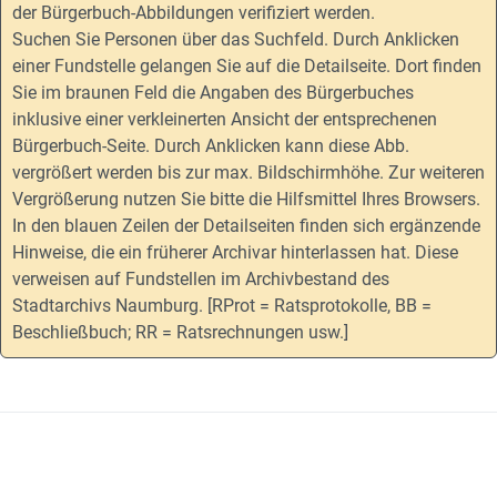
der Bürgerbuch-Abbildungen verifiziert werden.
Suchen Sie Personen über das Suchfeld. Durch Anklicken
einer Fundstelle gelangen Sie auf die Detailseite. Dort finden
Sie im braunen Feld die Angaben des Bürgerbuches
inklusive einer verkleinerten Ansicht der entsprechenen
Bürgerbuch-Seite. Durch Anklicken kann diese Abb.
vergrößert werden bis zur max. Bildschirmhöhe. Zur weiteren
Vergrößerung nutzen Sie bitte die Hilfsmittel Ihres Browsers.
In den blauen Zeilen der Detailseiten finden sich ergänzende
Hinweise, die ein früherer Archivar hinterlassen hat. Diese
verweisen auf Fundstellen im Archivbestand des
Stadtarchivs Naumburg. [RProt = Ratsprotokolle, BB =
Beschließbuch; RR = Ratsrechnungen usw.]