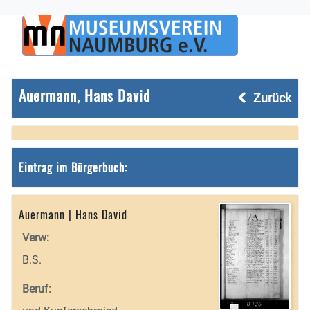
Auermann, Hans David
Zurück
Eintrag im Bürgerbuch:
Auermann | Hans David
Verw:
B.S.
Beruf: