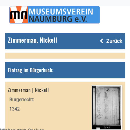
Zimmerman, Nickell
Zurück
Eintrag im Bürgerbuch:
Zimmerman | Nickell
Bürgerrecht:
1342