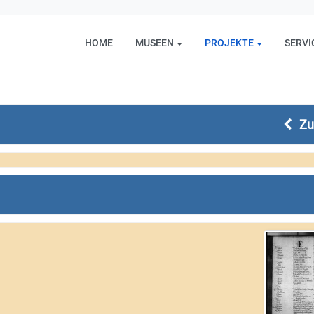
HOME
MUSEEN
PROJEKTE
SERVI
Zu