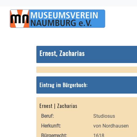
Ernest, Zacharias
Eintrag im Bürgerbuch:
Ernest | Zacharias
Beruf:
Studiosus
Herkunft:
von Nordhausen
Bürgerrecht:
1618