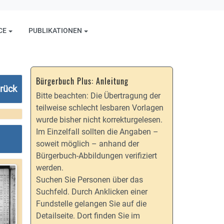
CE
PUBLIKATIONEN
Bürgerbuch Plus: Anleitung
rück
Bitte beachten: Die Übertragung der
teilweise schlecht lesbaren Vorlagen
wurde bisher nicht korrekturgelesen.
Im Einzelfall sollten die Angaben –
soweit möglich – anhand der
Bürgerbuch-Abbildungen verifiziert
werden.
Suchen Sie Personen über das
Suchfeld. Durch Anklicken einer
Fundstelle gelangen Sie auf die
Detailseite. Dort finden Sie im