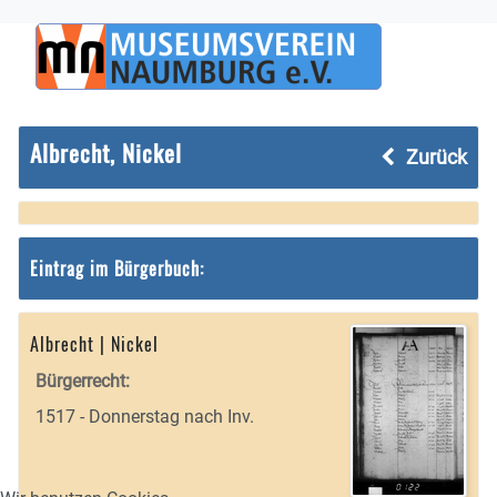
Albrecht, Nickel
Zurück
Eintrag im Bürgerbuch:
Albrecht | Nickel
Bürgerrecht:
1517 - Donnerstag nach Inv.