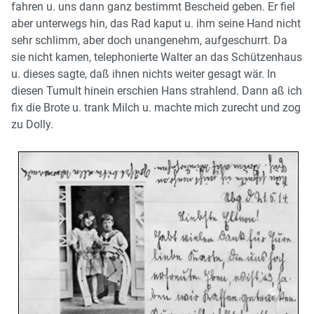
fahren u. uns dann ganz bestimmt Bescheid geben. Er fiel
aber unterwegs hin, das Rad kaput u. ihm seine Hand nicht
sehr schlimm, aber doch unangenehm, aufgeschurrt. Da
sie nicht kamen, telephonierte Walter an das Schützenhaus
u. dieses sagte, daß ihnen nichts weiter gesagt wär. In
diesen Tumult hinein erschien Hans strahlend. Dann aß ich
fix die Brote u. trank Milch u. machte mich zurecht und zog
zu Dolly.