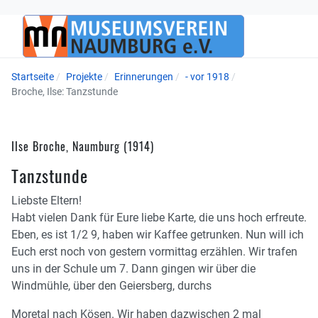
Startseite
Projekte
Erinnerungen
- vor 1918
Broche, Ilse: Tanzstunde
Ilse Broche, Naumburg (1914)
Tanzstunde
Liebste Eltern!
Habt vielen Dank für Eure liebe Karte, die uns hoch erfreute.
Eben, es ist 1/2 9, haben wir Kaffee getrunken. Nun will ich
Euch erst noch von gestern vormittag erzählen. Wir trafen
uns in der Schule um 7. Dann gingen wir über die
Windmühle, über den Geiersberg, durchs
Moretal nach Kösen. Wir haben dazwischen 2 mal